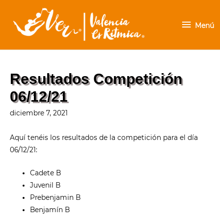
Menú
Menú
Resultados Competición
06/12/21
diciembre 7, 2021
Aquí tenéis los resultados de la competición para el día
06/12/21:
Cadete B
Juvenil B
Prebenjamin B
Benjamín B