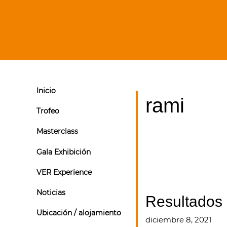
Inicio
rami
Trofeo
Masterclass
Gala Exhibición
VER Experience
Noticias
Resultados
Ubicación / alojamiento
diciembre 8, 2021