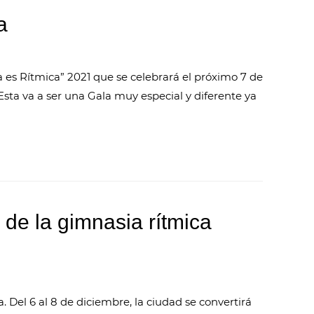
a
 es Rítmica” 2021 que se celebrará el próximo 7 de
Esta va a ser una Gala muy especial y diferente ya
r de la gimnasia rítmica
 Del 6 al 8 de diciembre, la ciudad se convertirá