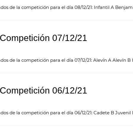
ados de la competición para el día 08/12/21: Infantil A Benjam
 Competición 07/12/21
ados de la competición para el día 07/12/21: Alevín A Alevín B I
 Competición 06/12/21
tados de la competición para el día 06/12/21: Cadete B Juven