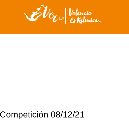
 Competición 08/12/21